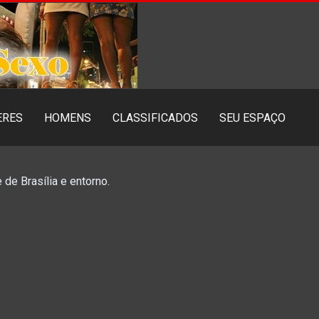
ERES
HOMENS
CLASSIFICADOS
SEU ESPAÇO
 de Brasília e entorno.